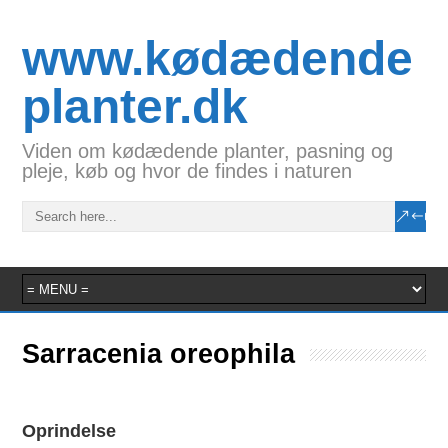
www.kødædende
planter.dk
Viden om kødædende planter, pasning og
pleje, køb og hvor de findes i naturen
Sarracenia oreophila
Oprindelse