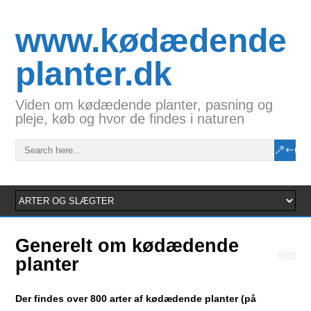
www.kødædende
planter.dk
Viden om kødædende planter, pasning og
pleje, køb og hvor de findes i naturen
Generelt om kødædende
planter
Der findes over 800 arter af kødædende planter (på