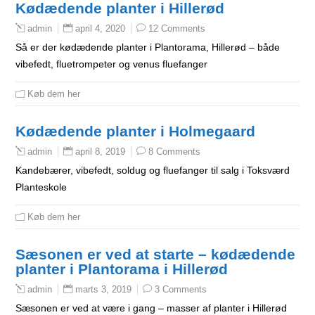
Kødædende planter i Hillerød
april 4, 2020
12 Comments
admin
Så er der kødædende planter i Plantorama, Hillerød – både
vibefedt, fluetrompeter og venus fluefanger
Køb dem her
Kødædende planter i Holmegaard
april 8, 2019
8 Comments
admin
Kandebærer, vibefedt, soldug og fluefanger til salg i Toksværd
Planteskole
Køb dem her
Sæsonen er ved at starte – kødædende
planter i Plantorama i Hillerød
marts 3, 2019
3 Comments
admin
Sæsonen er ved at være i gang – masser af planter i Hillerød