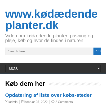
www.kødædende
planter.dk
Viden om kødædende planter, pasning og
pleje, køb og hvor de findes i naturen
Køb dem her
Opdatering af liste over købs-steder
februar 25, 2022
2 Comments
admin