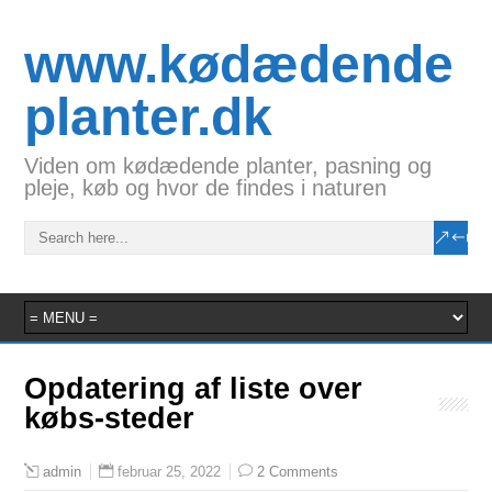
www.kødædende
planter.dk
Viden om kødædende planter, pasning og
pleje, køb og hvor de findes i naturen
Opdatering af liste over
købs-steder
februar 25, 2022
2 Comments
admin