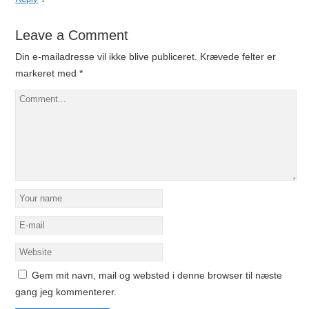
Leave a Comment
Din e-mailadresse vil ikke blive publiceret.
Krævede felter er
markeret med
*
Gem mit navn, mail og websted i denne browser til næste
gang jeg kommenterer.