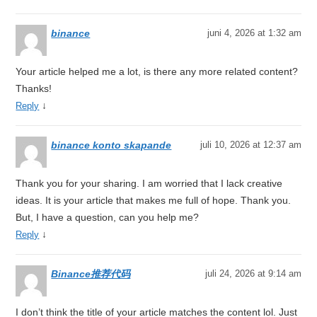
binance
juni 4, 2026 at 1:32 am
Your article helped me a lot, is there any more related content?
Thanks!
↓
Reply
binance konto skapande
juli 10, 2026 at 12:37 am
Thank you for your sharing. I am worried that I lack creative
ideas. It is your article that makes me full of hope. Thank you.
But, I have a question, can you help me?
↓
Reply
Binance推荐代码
juli 24, 2026 at 9:14 am
I don’t think the title of your article matches the content lol. Just