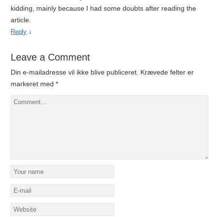
kidding, mainly because I had some doubts after reading the
article.
↓
Reply
Leave a Comment
Din e-mailadresse vil ikke blive publiceret.
Krævede felter er
markeret med
*