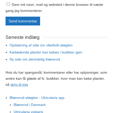
Gem mit navn, mail og websted i denne browser til næste
gang jeg kommenterer.
Seneste indlæg
Opdatering af side om vibefedt-slægten
Kødædende planter kan købes i butikker igen
Ny side om almindelig blærerod
Hvis du har spørgsmål, kommentarer eller har oplysninger, som
andre kan få glæde af fx. butikker, hvor man kan købe planter,
så
skriv til mig
Blærerod-slægten - Utricularia spp.
Blærerod i Danmark
Utricularia vulgaris